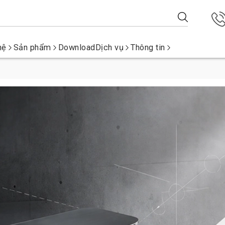
hệ
Sản phẩm
Download
Dịch vụ
Thông tin