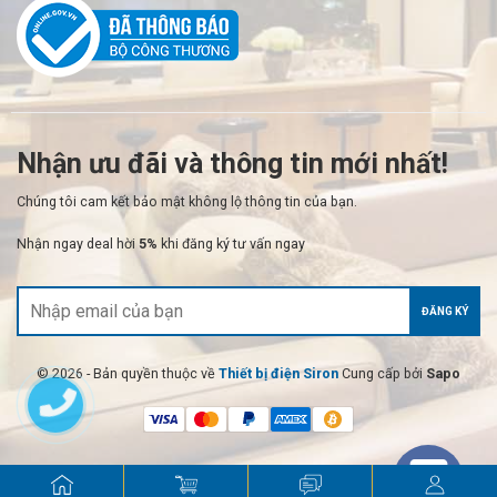
Nhận ưu đãi và thông tin mới nhất!
Chúng tôi cam kết bảo mật không lộ thông tin của bạn.
Nhận ngay deal hời
5%
khi đăng ký tư vấn ngay
ĐĂNG KÝ
© 2026 - Bản quyền thuộc về
Thiết bị điện Siron
Cung cấp bởi
Sapo